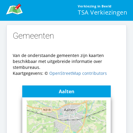
Verkiezing in Beeld
TSA Verkiezingen
Gemeenten
Van de onderstaande gemeenten zijn kaarten
beschikbaar met uitgebreide informatie over
stembureaus.
Kaartgegevens: ©
OpenStreetMap contributors
Aalten