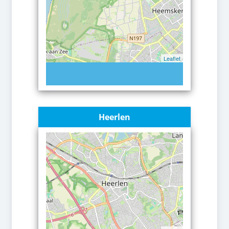
Leaflet
Heerlen